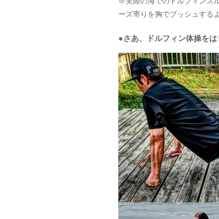
※実際の海でのドルフィンス
ーズ寄りを胸でプッシュする
●さあ、ドルフィン体操をは