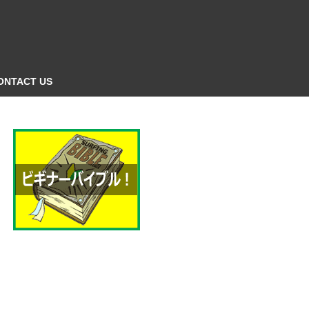
ONTACT US